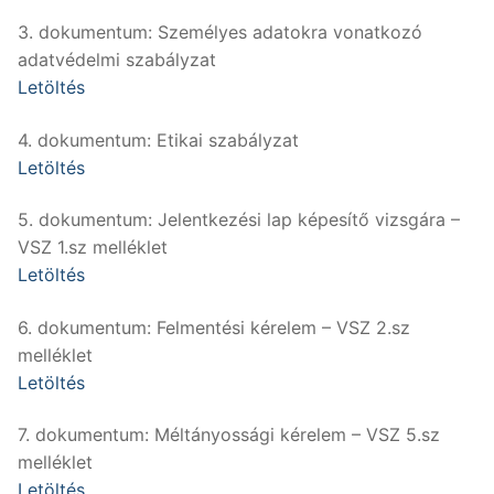
3. dokumentum: Személyes adatokra vonatkozó
adatvédelmi szabályzat
Letöltés
4. dokumentum: Etikai szabályzat
Letöltés
5. dokumentum: Jelentkezési lap képesítő vizsgára –
VSZ 1.sz melléklet
Letöltés
6. dokumentum: Felmentési kérelem – VSZ 2.sz
melléklet
Letöltés
7. dokumentum: Méltányossági kérelem – VSZ 5.sz
melléklet
Letöltés